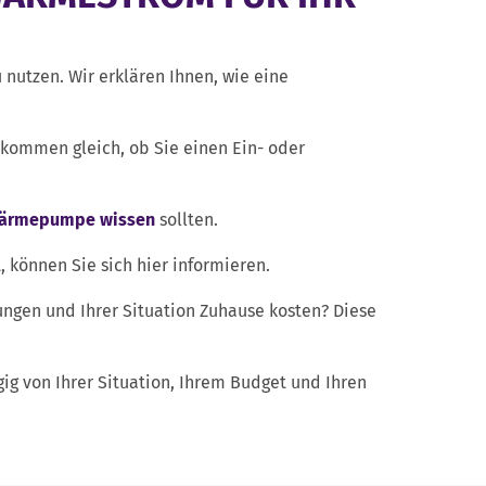
nutzen. Wir erklären Ihnen, wie eine
kommen gleich, ob Sie einen Ein- oder
ärmepumpe wissen
sollten.
 können Sie sich hier informieren.
gen und Ihrer Situation Zuhause kosten? Diese
ngig von Ihrer Situation, Ihrem Budget und Ihren