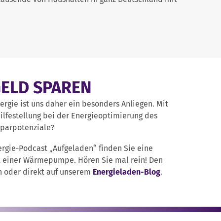
GELD SPAREN
rgie ist uns daher ein besonders Anliegen. Mit
ilfestellung bei der Energieoptimierung des
sparpotenziale?
ergie-Podcast „Aufgeladen“ finden Sie eine
t einer Wärmepumpe. Hören Sie mal rein! Den
n oder direkt auf unserem
Energieladen-Blog
.