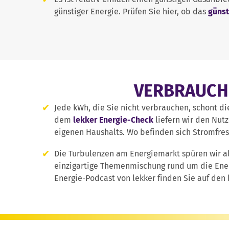
günstiger Energie. Prüfen Sie hier, ob das
günst
VERBRAUCH 
Jede kWh, die Sie nicht verbrauchen, schont d
dem
lekker Energie-Check
liefern wir den Nut
eigenen Haushalts. Wo befinden sich Stromfre
Die Turbulenzen am Energiemarkt spüren wir al
einzigartige Themenmischung rund um die Ene
Energie-Podcast von lekker finden Sie auf den