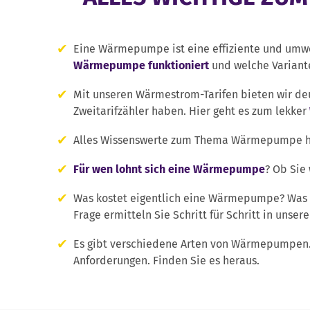
Eine Wärmepumpe ist eine effiziente und umwel
Wärmepumpe funktioniert
und welche Variante
Mit unseren Wärmestrom-Tarifen bieten wir de
Zweitarifzähler haben. Hier geht es zum lekker
Alles Wissenswerte zum Thema Wärmepumpe hab
Für wen lohnt sich eine Wärmepumpe
? Ob Sie
Was kostet eigentlich eine Wärmepumpe? Was 
Frage ermitteln Sie Schritt für Schritt in u
Es gibt verschiedene Arten von Wärmepumpen
Anforderungen. Finden Sie es heraus.