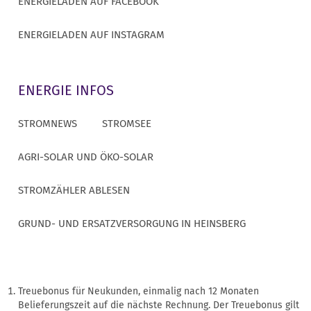
ENERGIELADEN AUF FACEBOOK
ENERGIELADEN AUF INSTAGRAM
ENERGIE INFOS
STROMNEWS
STROMSEE
AGRI-SOLAR UND ÖKO-SOLAR
STROMZÄHLER ABLESEN
GRUND- UND ERSATZVERSORGUNG IN HEINSBERG
Treuebonus für Neukunden, einmalig nach 12 Monaten
Belieferungszeit auf die nächste Rechnung. Der Treuebonus gilt