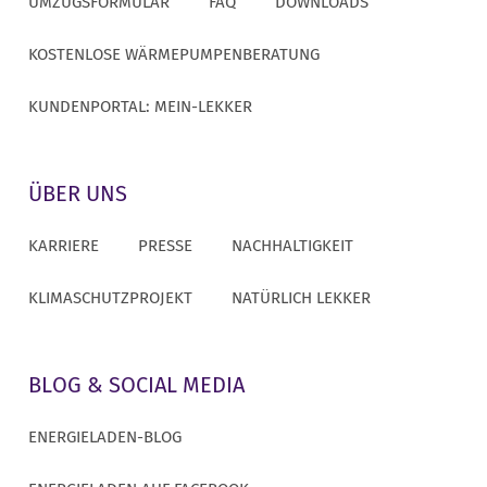
UMZUGSFORMULAR
FAQ
DOWNLOADS
KOSTENLOSE WÄRMEPUMPENBERATUNG
KUNDENPORTAL: MEIN-LEKKER
ÜBER UNS
KARRIERE
PRESSE
NACHHALTIGKEIT
KLIMASCHUTZPROJEKT
NATÜRLICH LEKKER
BLOG & SOCIAL MEDIA
ENERGIELADEN-BLOG