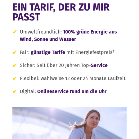
EIN TARIF, DER ZU MIR
PASST
Umweltfreundlich:
100% grüne Energie aus
Wind, Sonne und Wasser
Fair:
günstige Tarife
mit Energiefestpreis²
Sicher: Seit über 20 Jahren Top-
Service
Flexibel: wahlweise 12 oder 24 Monate Laufzeit
Digital:
Onlineservice rund um die Uhr