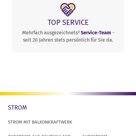
TOP SERVICE
Mehrfach ausgezeichnets³
Service-Team
-
seit 20 Jahren stets persönlich für Sie da.
STROM
STROM MIT BALKONKRAFTWERK