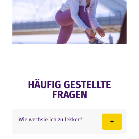
HÄUFIG GESTELLTE
FRAGEN
Wie wechsle ich zu lekker?
Der Wechsel ist ganz einfach: Geben Sie Ihre