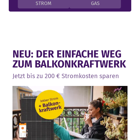
STROM
GAS
KUNDEN WERBEN
BLOG
NEU: DER EINFACHE WEG
ZUM BALKONKRAFTWERK
Jetzt bis zu 200 € Stromkosten sparen