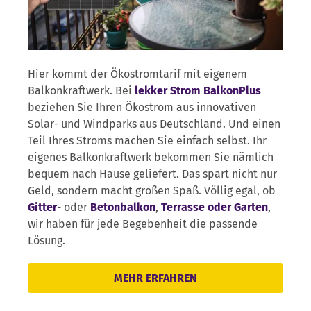
Hier kommt der Ökostromtarif mit eigenem
Balkonkraftwerk. Bei
lekker Strom BalkonPlus
beziehen Sie Ihren Ökostrom aus innovativen
Solar- und Windparks aus Deutschland. Und einen
Teil Ihres Stroms machen Sie einfach selbst. Ihr
eigenes Balkonkraftwerk bekommen Sie nämlich
bequem nach Hause geliefert. Das spart nicht nur
Geld, sondern macht großen Spaß. Völlig egal, ob
Gitter
- oder
Betonbalkon
,
Terrasse oder Garten
,
wir haben für jede Begebenheit die passende
Lösung.
MEHR ERFAHREN