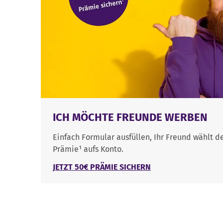
ICH MÖCHTE FREUNDE WERBEN
Einfach Formular ausfüllen, Ihr Freund wählt den
Prämie¹ aufs Konto.
JETZT 50€ PRÄMIE SICHERN