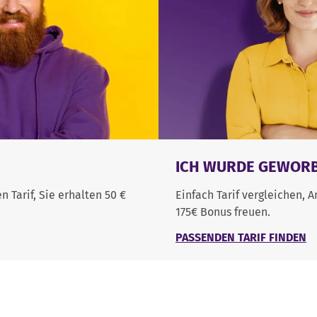
ICH WURDE GEWOR
 Tarif, Sie erhalten 50 €
Einfach Tarif vergleichen,
175€ Bonus freuen.
PASSENDEN TARIF FINDEN