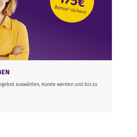
BEN
 Angebot auswählen, Kunde werden und bis zu