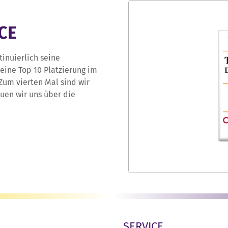
CE
tinuierlich seine
eine Top 10 Platzierung im
um vierten Mal sind wir
euen wir uns über die
SERVICE