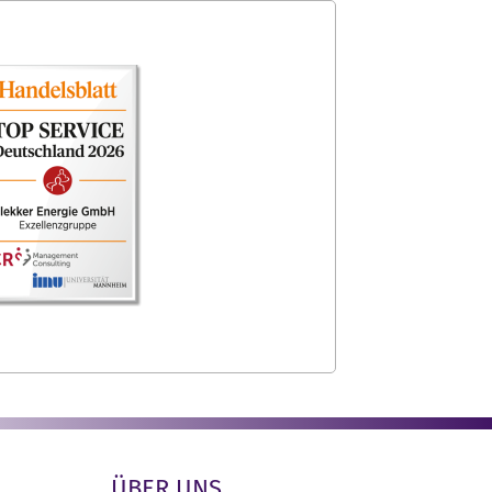
ÜBER UNS