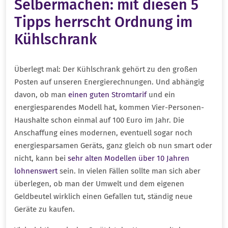
Selbermachen: mit diesen 5
Tipps herrscht Ordnung im
Kühlschrank
Überlegt mal: Der Kühlschrank gehört zu den großen
Posten auf unseren Energierechnungen. Und abhängig
davon, ob man
einen guten Stromtarif
und ein
energiesparendes Modell hat, kommen Vier-Personen-
Haushalte schon einmal auf 100 Euro im Jahr. Die
Anschaffung eines modernen, eventuell sogar noch
energiesparsamen Geräts, ganz gleich ob nun smart oder
nicht, kann bei
sehr alten Modellen über 10 Jahren
lohnenswert
sein. In vielen Fällen sollte man sich aber
überlegen, ob man der Umwelt und dem eigenen
Geldbeutel wirklich einen Gefallen tut, ständig neue
Geräte zu kaufen.