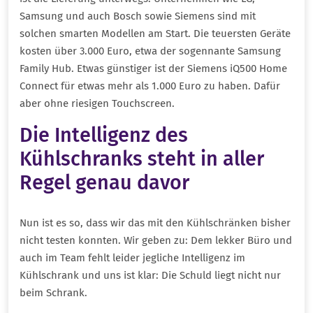
Samsung und auch Bosch sowie Siemens sind mit
solchen smarten Modellen am Start. Die teuersten Geräte
kosten über 3.000 Euro, etwa der sogennante Samsung
Family Hub. Etwas günstiger ist der Siemens iQ500 Home
Connect für etwas mehr als 1.000 Euro zu haben. Dafür
aber ohne riesigen Touchscreen.
Die Intelligenz des
Kühlschranks steht in aller
Regel genau davor
Nun ist es so, dass wir das mit den Kühlschränken bisher
nicht testen konnten. Wir geben zu: Dem lekker Büro und
auch im Team fehlt leider jegliche Intelligenz im
Kühlschrank und uns ist klar: Die Schuld liegt nicht nur
beim Schrank.