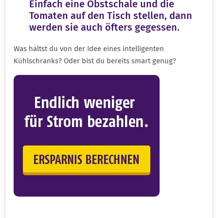
Einfach eine Obstschale und die
Tomaten auf den Tisch stellen, dann
werden sie auch öfters gegessen.
Was hältst du von der Idee eines intelligenten
Kühlschranks? Oder bist du bereits smart genug?