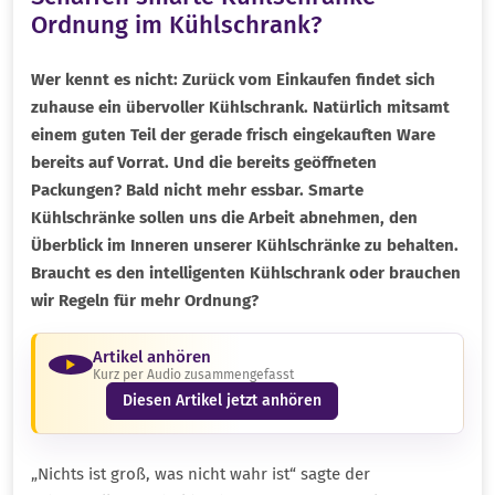
Ordnung im Kühlschrank?
Wer kennt es nicht: Zurück vom Einkaufen findet sich
zuhause ein übervoller Kühlschrank. Natürlich mitsamt
einem guten Teil der gerade frisch eingekauften Ware
bereits auf Vorrat. Und die bereits geöffneten
Packungen? Bald nicht mehr essbar. Smarte
Kühlschränke sollen uns die Arbeit abnehmen, den
Überblick im Inneren unserer Kühlschränke zu behalten.
Braucht es den intelligenten Kühlschrank oder brauchen
wir Regeln für mehr Ordnung?
Artikel anhören
Kurz per Audio zusammengefasst
Diesen Artikel jetzt anhören
„Nichts ist groß, was nicht wahr ist“ sagte der