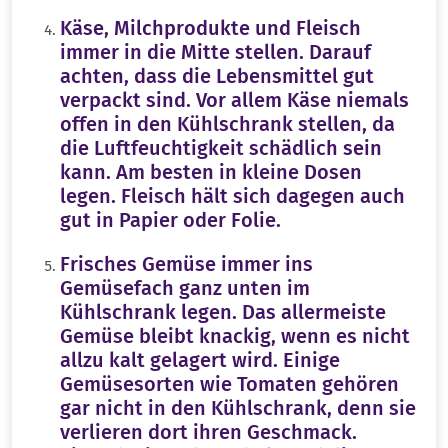
Käse, Milchprodukte und Fleisch
immer in die Mitte stellen. Darauf
achten, dass die Lebensmittel gut
verpackt sind. Vor allem Käse niemals
offen in den Kühlschrank stellen, da
die Luftfeuchtigkeit schädlich sein
kann. Am besten in kleine Dosen
legen. Fleisch hält sich dagegen auch
gut in Papier oder Folie.
Frisches Gemüse immer ins
Gemüsefach ganz unten im
Kühlschrank legen. Das allermeiste
Gemüse bleibt knackig, wenn es nicht
allzu kalt gelagert wird.
Einige
Gemüsesorten wie Tomaten gehören
gar nicht in den Kühlschrank, denn sie
verlieren dort ihren Geschmack.