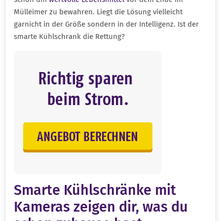
Mülleimer zu bewahren. Liegt die Lösung vielleicht
garnicht in der Größe sondern in der Intelligenz. Ist der
smarte Kühlschrank die Rettung?
Smarte Kühlschränke mit
Kameras zeigen dir, was du