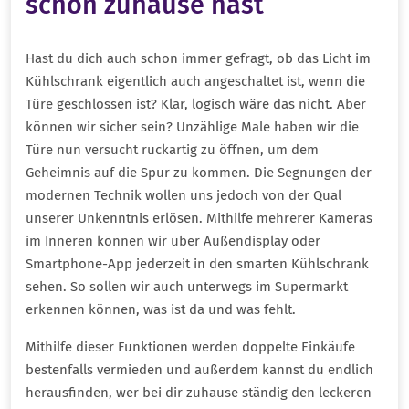
schon zuhause hast
Hast du dich auch schon immer gefragt, ob das Licht im
Kühlschrank eigentlich auch angeschaltet ist, wenn die
Türe geschlossen ist? Klar, logisch wäre das nicht. Aber
können wir sicher sein? Unzählige Male haben wir die
Türe nun versucht ruckartig zu öffnen, um dem
Geheimnis auf die Spur zu kommen. Die Segnungen der
modernen Technik wollen uns jedoch von der Qual
unserer Unkenntnis erlösen. Mithilfe mehrerer Kameras
im Inneren können wir über Außendisplay oder
Smartphone-App jederzeit in den smarten Kühlschrank
sehen. So sollen wir auch unterwegs im Supermarkt
erkennen können, was ist da und was fehlt.
Mithilfe dieser Funktionen werden doppelte Einkäufe
bestenfalls vermieden und außerdem kannst du endlich
herausfinden, wer bei dir zuhause ständig den leckeren