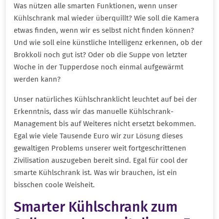
Was nützen alle smarten Funktionen, wenn unser
Kühlschrank mal wieder überquillt? Wie soll die Kamera
etwas finden, wenn wir es selbst nicht finden können?
Und wie soll eine künstliche Intelligenz erkennen, ob der
Brokkoli noch gut ist? Oder ob die Suppe von letzter
Woche in der Tupperdose noch einmal aufgewärmt
werden kann?
Unser natürliches Kühlschranklicht leuchtet auf bei der
Erkenntnis, dass wir das manuelle Kühlschrank-
Management bis auf Weiteres nicht ersetzt bekommen.
Egal wie viele Tausende Euro wir zur Lösung dieses
gewaltigen Problems unserer weit fortgeschrittenen
Zivilisation auszugeben bereit sind. Egal für cool der
smarte Kühlschrank ist. Was wir brauchen, ist ein
bisschen coole Weisheit.
Smarter Kühlschrank zum