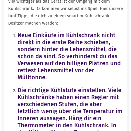
Viel wichtiger als das Gerät ist der Umgang mit dem
Kühlschrank. Da kommen wir selbst ins Spiel. Hier unsere
fünf Tipps, die dich zu einem smarten Kühlschrank-
Besitzer machen werden:
Neue Einkäufe im Kühlschrank nicht
direkt in die erste Reihe schieben,
sondern hinter die Lebensmittel, die
schon da sind. So verhinderst du das
Verwesen auf den billigen Plätzen und
rettest Lebensmittel vor der
Mülltonne.
Die richtige Kühlstufe einstellen. Viele
Kühlschränke haben einen Regler mit
verschiedenen Stufen, die aber
letztlich wenig über die Temperatur im
Inneren aussagen. Häng dir ein
Thermometer in den Kühlschrank. In