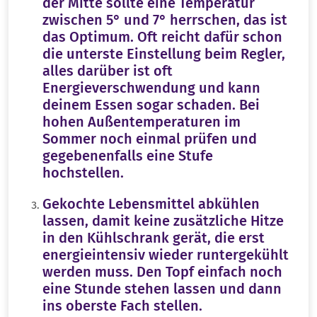
der Mitte sollte eine Temperatur
zwischen 5° und 7° herrschen, das ist
das Optimum. Oft reicht dafür schon
die unterste Einstellung beim Regler,
alles darüber ist oft
Energieverschwendung und kann
deinem Essen sogar schaden. Bei
hohen Außentemperaturen im
Sommer noch einmal prüfen und
gegebenenfalls eine Stufe
hochstellen.
Gekochte Lebensmittel abkühlen
lassen, damit keine zusätzliche Hitze
in den Kühlschrank gerät, die erst
energieintensiv wieder runtergekühlt
werden muss. Den Topf einfach noch
eine Stunde stehen lassen und dann
ins oberste Fach stellen.