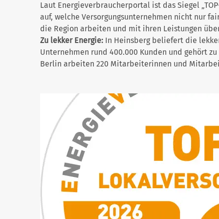
Laut Energieverbraucherportal ist das Siegel „TOP
auf, welche Versorgungsunternehmen nicht nur fai
die Region arbeiten und mit ihren Leistungen übe
Zu lekker Energie:
In Heinsberg beliefert die lekk
Unternehmen rund 400.000 Kunden und gehört zu 
Berlin arbeiten 220 Mitarbeiterinnen und Mitarbei