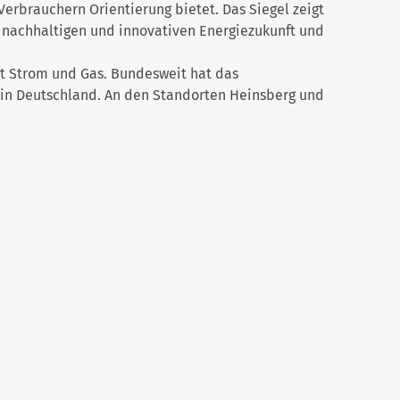
erbrauchern Orientierung bietet. Das Siegel zeigt
r nachhaltigen und innovativen Energiezukunft und
it Strom und Gas. Bundesweit hat das
in Deutschland. An den Standorten Heinsberg und