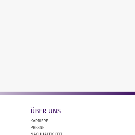
ÜBER UNS
KARRIERE
PRESSE
NACHHALTIGKEIT