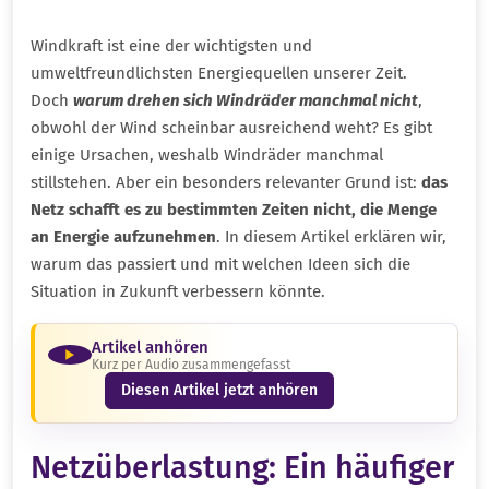
Windkraft ist eine der wichtigsten und
umweltfreundlichsten Energiequellen unserer Zeit.
Doch
warum drehen sich Windräder manchmal nicht
,
obwohl der Wind scheinbar ausreichend weht? Es gibt
einige Ursachen, weshalb Windräder manchmal
stillstehen. Aber ein besonders relevanter Grund ist:
das
Netz schafft es zu bestimmten Zeiten nicht, die Menge
an Energie aufzunehmen
. In diesem Artikel erklären wir,
warum das passiert und mit welchen Ideen sich die
Situation in Zukunft verbessern könnte.
Artikel anhören
Kurz per Audio zusammengefasst
Diesen Artikel jetzt anhören
Netzüberlastung: Ein häufiger