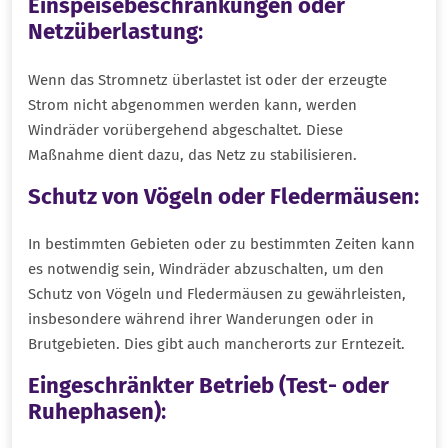
Einspeisebeschränkungen oder
Netzüberlastung
:
Wenn das Stromnetz überlastet ist oder der erzeugte
Strom nicht abgenommen werden kann, werden
Windräder vorübergehend abgeschaltet. Diese
Maßnahme dient dazu, das Netz zu stabilisieren.
Schutz von Vögeln oder Fledermäusen
:
In bestimmten Gebieten oder zu bestimmten Zeiten kann
es notwendig sein, Windräder abzuschalten, um den
Schutz von Vögeln und Fledermäusen zu gewährleisten,
insbesondere während ihrer Wanderungen oder in
Brutgebieten. Dies gibt auch mancherorts zur Erntezeit.
Eingeschränkter Betrieb (Test- oder
Ruhephasen)
: