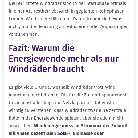
Neu errichtete Windräder sind in der Startphase oftmals
in einer Art Testbetrieb. Auch in geplanten Ruhephasen
können Windräder stillstehen. Dann drehen sie bewusst
nicht, um die Belastung zu reduzieren oder Anpassungen
vorzunehmen.
Fazit: Warum die
Energiewende mehr als nur
Windräder braucht
Es gibt viele Gründe, weshalb Windräder trotz Wind
manchmal nicht drehen. Die für die Zukunft spannendste
Ursache ist allerdings die Netzkapazität. Dabei ist es
wichtig zu verstehen, dass Windräder zwar eine zentrale
Rolle in der Energiewende spielen, aber sie allein nicht
ausreichen.
Windenergie muss im Strommix der Zukunft
mit vielen dezentralen
Solar
-, Biomasse oder