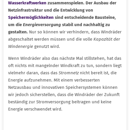
Wasserkraftwerken
zusammenspielen. Der Ausbau der
Netzinfrastruktur und die Entwicklung von
Speichermöglichkeiten
sind entscheidende Bausteine,
um die
Energieversorgung
stabil und nachhaltig zu
gestalten.
Nur so können wir verhindern, dass Windräder
abgeschaltet werden müssen und die volle
Kapazität der
Windenergie
genutzt wird.
Wenn Windräder also das nächste Mal stillstehen, hat das
oft nichts mit mangelnder Windkraft zu tun, sondern liegt
vielmehr daran, dass das
Stromnetz
nicht bereit ist, die
Energie aufzunehmen. Mit einem verbesserten
Netzausbau und innovativen Speichersystemen können
wir jedoch sicherstellen, dass die Windräder der Zukunft
beständig zur Stromversorgung beitragen und keine
Energie verschwendet wird.