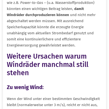
wie z.B.
Power-to-Gas
– (u.a. Wasserstoffproduktion)
könnten einen wichtigen Beitrag leisten,
damit
Windräder durchproduzieren können
und nicht mehr
abgeschaltet werden müssen. Mit ausreichend
Speicherkapazität könnte die erzeugte Energie
unabhängig vom aktuellen Strombedarf genutzt und
somit eine kontinuierlichere und effizientere
Energieversorgung gewährleistet werden.
Weitere Ursachen warum
Windräder manchmal still
stehen
Zu wenig Wind
:
Wenn der Wind unter einer bestimmten Geschwindigkeit
bleibt (normalerweise unter 3 m/s), reicht er nicht aus,