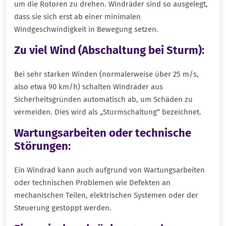
um die Rotoren zu drehen. Windräder sind so ausgelegt,
dass sie sich erst ab einer minimalen
Windgeschwindigkeit in Bewegung setzen.
Zu viel Wind (Abschaltung bei Sturm)
:
Bei sehr starken Winden (normalerweise über 25 m/s,
also etwa 90 km/h) schalten Windräder aus
Sicherheitsgründen automatisch ab, um Schäden zu
vermeiden. Dies wird als „Sturmschaltung“ bezeichnet.
Wartungsarbeiten oder technische
Störungen
:
Ein Windrad kann auch aufgrund von Wartungsarbeiten
oder technischen Problemen wie Defekten an
mechanischen Teilen, elektrischen Systemen oder der
Steuerung gestoppt werden.