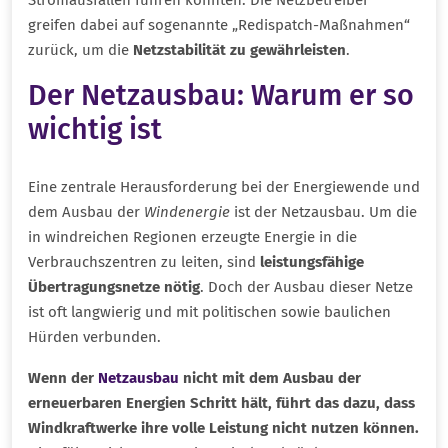
greifen dabei auf sogenannte „Redispatch-Maßnahmen“
zurück, um die
Netzstabilität zu gewährleisten
.
Der Netzausbau: Warum er so
wichtig ist
Eine zentrale Herausforderung bei der Energiewende und
dem Ausbau der
Windenergie
ist der Netzausbau. Um die
in windreichen Regionen erzeugte Energie in die
Verbrauchszentren zu leiten, sind
leistungsfähige
Übertragungsnetze nötig
. Doch der Ausbau dieser Netze
ist oft langwierig und mit politischen sowie baulichen
Hürden verbunden.
Wenn der
Netzausbau
nicht mit dem Ausbau der
erneuerbaren Energien Schritt hält, führt das dazu, dass
Windkraftwerke ihre volle Leistung nicht nutzen können.