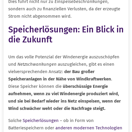
Dies führt nicht nur zu
Einspeisebeschränkungen
,
sondern auch zu finanziellen Verlusten, da der erzeugte
Strom nicht abgenommen wird.
Speicherlösungen: Ein Blick in
die Zukunft
Um das volle Potenzial der Windenergie auszuschöpfen
und
Netzschwankungen
auszugleichen, gibt es einen
vielversprechenden Ansatz:
der Bau großer
Speicheranlagen in der Nähe von Windkraftwerken
.
Diese Speicher können die
überschüssige Energie
aufnehmen, wenn zu viel Windenergie produziert wird,
und sie bei Bedarf wieder ins Netz einspeisen, wenn der
Wind schwächer weht oder die Nachfrage steigt.
Solche
Speicherlösungen
– ob in Form von
Batteriespeichern oder
anderen modernen Technologien