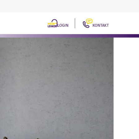
LOGIN
KONTAKT