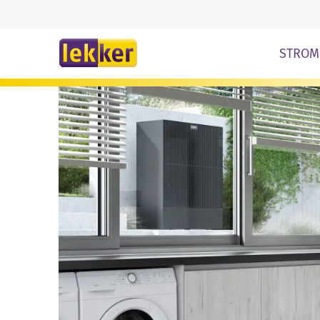
Zum Inhalt springe
STROM