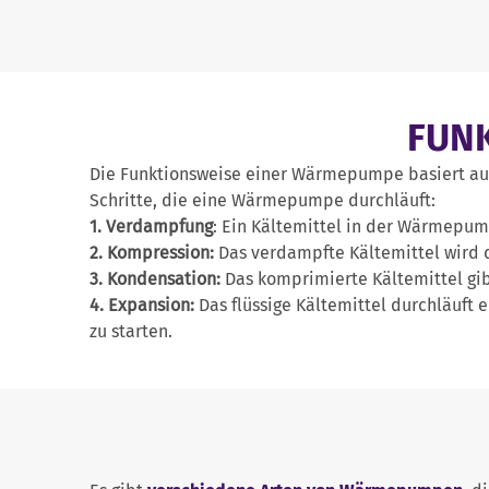
FUN
Die Funktionsweise einer Wärmepumpe basiert a
Schritte, die eine Wärmepumpe durchläuft:
1. Verdampfung
: Ein Kältemittel in der Wärmep
2. Kompression:
Das verdampfte Kältemittel wird 
3. Kondensation:
Das komprimierte Kältemittel gi
4. Expansion:
Das flüssige Kältemittel durchläuft
zu starten.