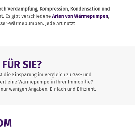
rch Verdampfung, Kompression, Kondensation und
t.
Es gibt verschiedene
Arten von Wärmepumpen
,
er-Wärmepumpen. Jede Art nutzt
FÜR SIE?
t die Einsparung im Vergleich zu Gas- und
niert eine Wärmepumpe in Ihrer Immobilie?
 nur wenigen Angaben. Einfach und Effizient.
ROM