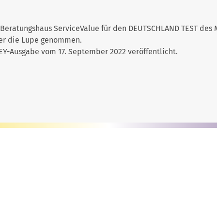
d Beratungshaus ServiceValue für den DEUTSCHLAND TEST de
ter die Lupe genommen.
EY-Ausgabe vom 17. September 2022 veröffentlicht.