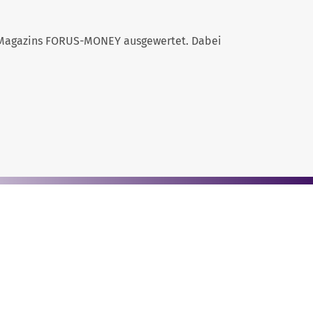
s Magazins FORUS-MONEY ausgewertet. Dabei