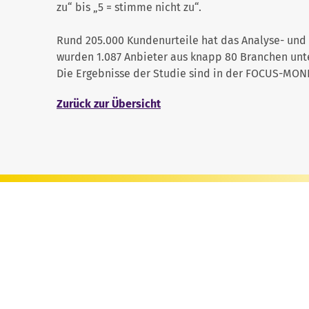
zu“ bis „5 = stimme nicht zu“.
Rund 205.000 Kundenurteile hat das Analyse- un
wurden 1.087 Anbieter aus knapp 80 Branchen un
Die Ergebnisse der Studie sind in der FOCUS-MON
Zurück zur Übersicht