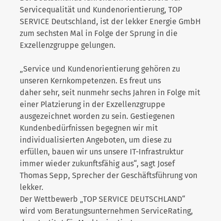
Servicequalität und Kundenorientierung, TOP
SERVICE Deutschland, ist der lekker Energie GmbH
zum sechsten Mal in Folge der Sprung in die
Exzellenzgruppe gelungen.
„Service und Kundenorientierung gehören zu
unseren Kernkompetenzen. Es freut uns
daher sehr, seit nunmehr sechs Jahren in Folge mit
einer Platzierung in der Exzellenzgruppe
ausgezeichnet worden zu sein. Gestiegenen
Kundenbedürfnissen begegnen wir mit
individualisierten Angeboten, um diese zu
erfüllen, bauen wir uns unsere IT-Infrastruktur
immer wieder zukunftsfähig aus“, sagt Josef
Thomas Sepp, Sprecher der Geschäftsführung von
lekker.
Der Wettbewerb „TOP SERVICE DEUTSCHLAND“
wird vom Beratungsunternehmen ServiceRating,